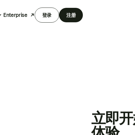
Enterprise
登录
注册
立即开
体验