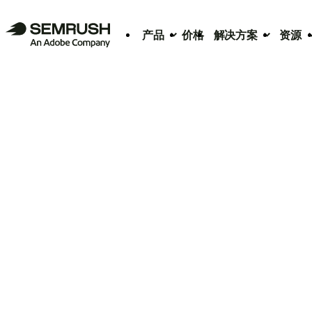
产品
价格
解决方案
资源