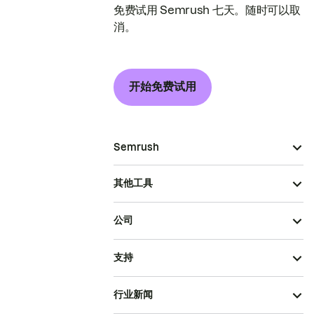
免费试用 Semrush 七天。随时可以取
消。
开始免费试用
Semrush
其他工具
公司
支持
行业新闻