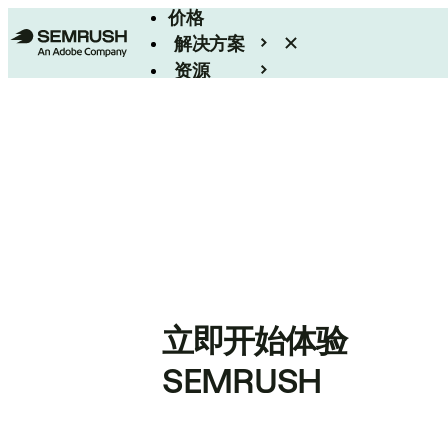
价格
解决方案
资源
Enterprise
立即开始体验
SEMRUSH