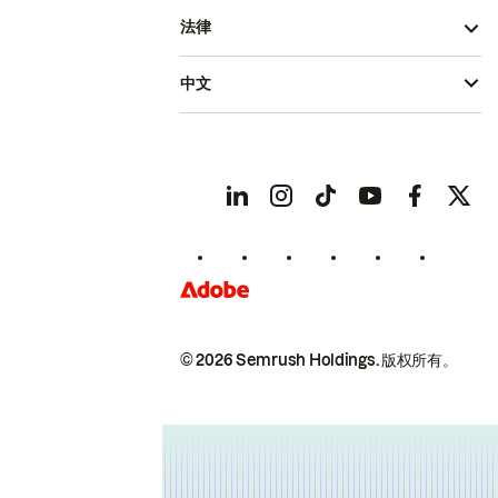
法律
中文
© 2026 Semrush Holdings.
版权所有。