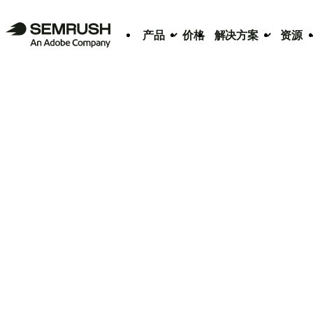
产品
价格
解决方案
资源