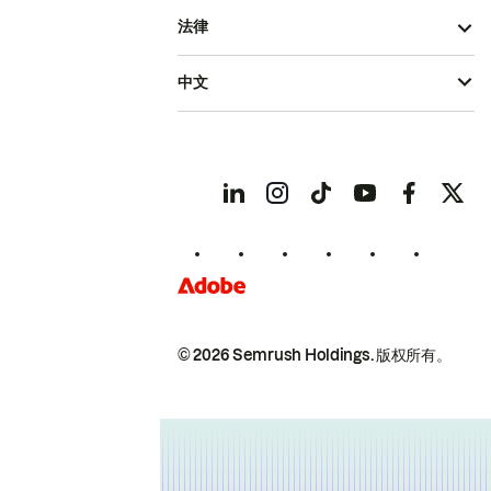
法律
中文
© 2026 Semrush Holdings.
版权所有。