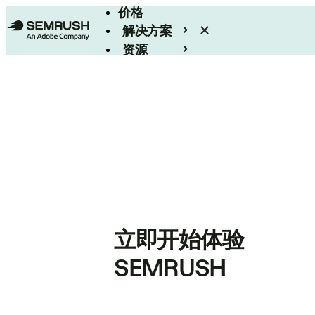
价格
解决方案
资源
Enterprise
立即开始体验
SEMRUSH