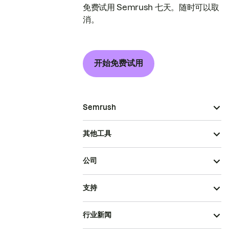
免费试用 Semrush 七天。随时可以取
消。
开始免费试用
Semrush
其他工具
公司
支持
行业新闻