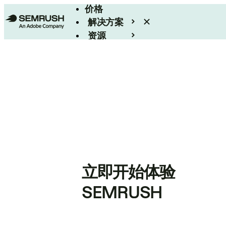
价格
解决方案
资源
Enterprise
立即开始体验
SEMRUSH