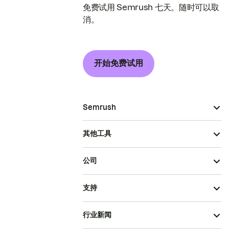
免费试用 Semrush 七天。随时可以取
消。
开始免费试用
Semrush
其他工具
公司
支持
行业新闻