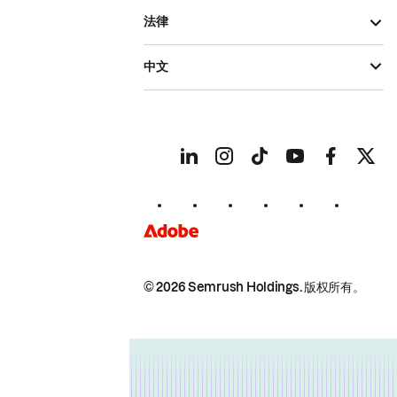
法律
中文
© 2026 Semrush Holdings.
版权所有。