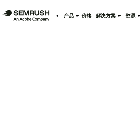
产品
价格
解决方案
资源