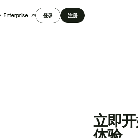
Enterprise
登录
注册
立即开
体验