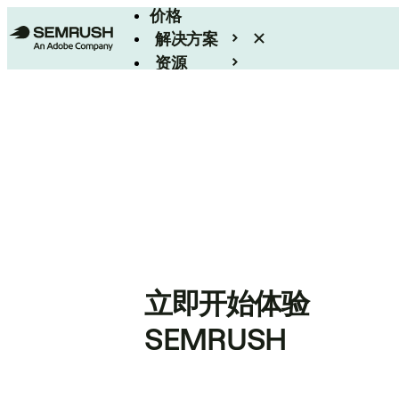
价格
解决方案
资源
Enterprise
立即开始体验
SEMRUSH