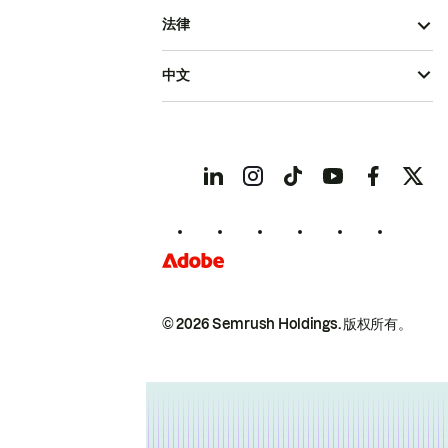
法律
中文
© 2026 Semrush Holdings.
版权所有。