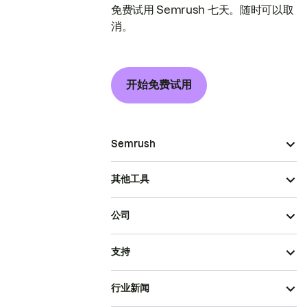
免费试用 Semrush 七天。随时可以取
消。
开始免费试用
Semrush
其他工具
公司
支持
行业新闻