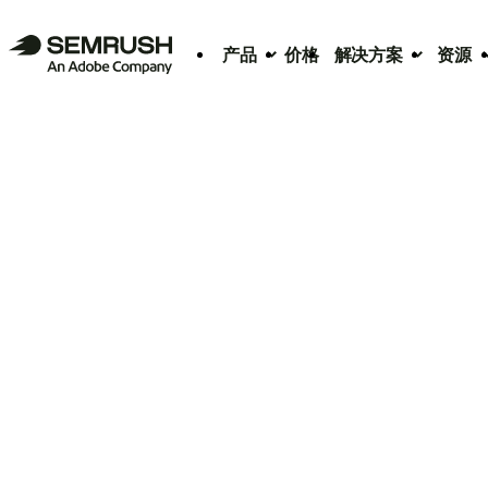
产品
价格
解决方案
资源