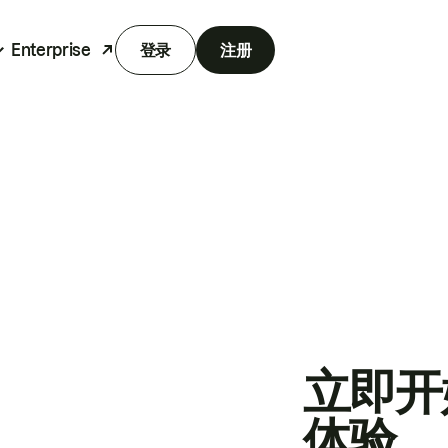
Enterprise
登录
注册
立即开
体验