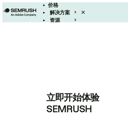
价格
解决方案
资源
Enterprise
立即开始体验
SEMRUSH