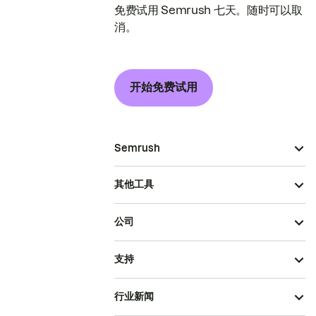
免费试用 Semrush 七天。随时可以取
消。
开始免费试用
Semrush
其他工具
公司
支持
行业新闻