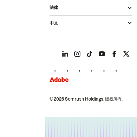
法律
中文
© 2026 Semrush Holdings.
版权所有。