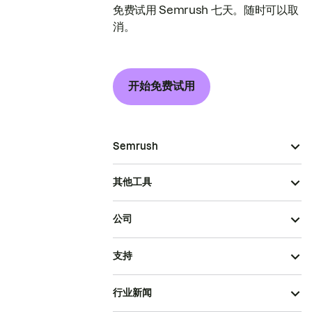
免费试用 Semrush 七天。随时可以取
消。
开始免费试用
Semrush
其他工具
公司
支持
行业新闻