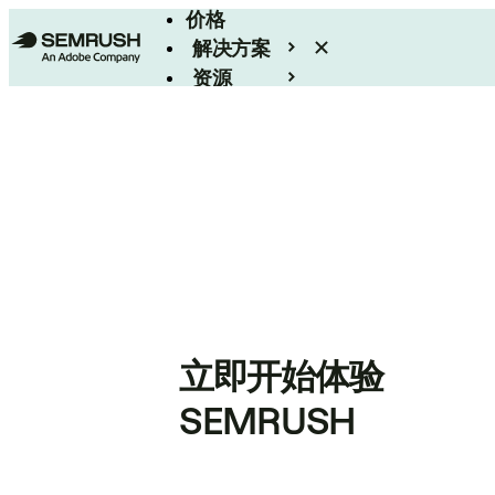
价格
解决方案
资源
Enterprise
立即开始体验
SEMRUSH