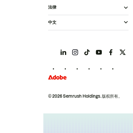
法律
中文
© 2026 Semrush Holdings.
版权所有。