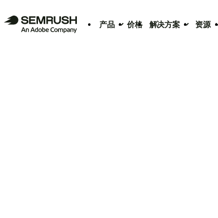
产品
价格
解决方案
资源