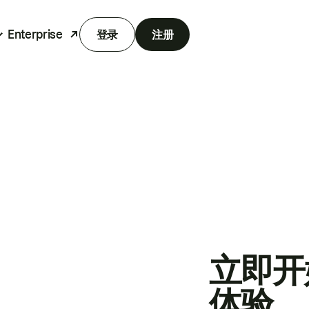
Enterprise
登录
注册
立即开
体验