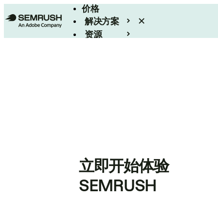
价格
解决方案
资源
Enterprise
立即开始体验
SEMRUSH