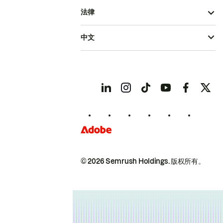
法律
中文
© 2026 Semrush Holdings.
版权所有。