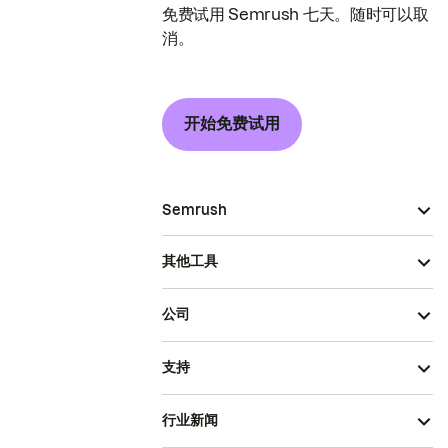
免费试用 Semrush 七天。随时可以取
消。
开始免费试用
Semrush
其他工具
公司
支持
行业新闻