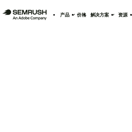
产品
价格
解决方案
资源