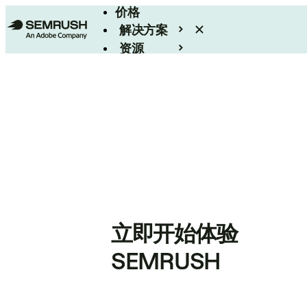
价格
解决方案
资源
Enterprise
立即开始体验
SEMRUSH