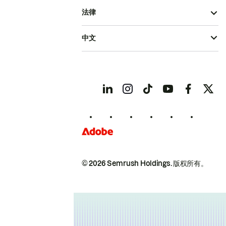
法律
中文
© 2026 Semrush Holdings.
版权所有。