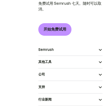
免费试用 Semrush 七天。随时可以取
消。
开始免费试用
Semrush
其他工具
公司
支持
行业新闻