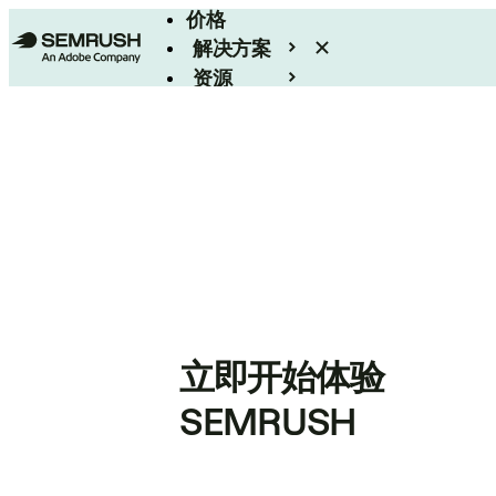
价格
解决方案
资源
Enterprise
立即开始体验
SEMRUSH