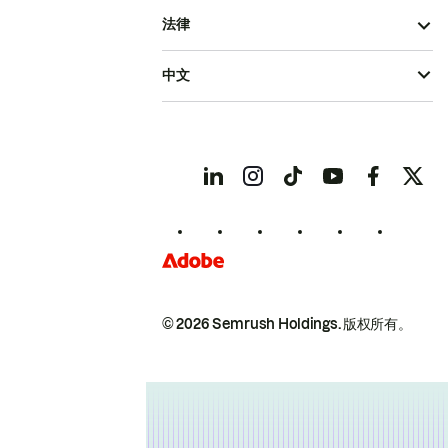
法律
中文
© 2026 Semrush Holdings.
版权所有。