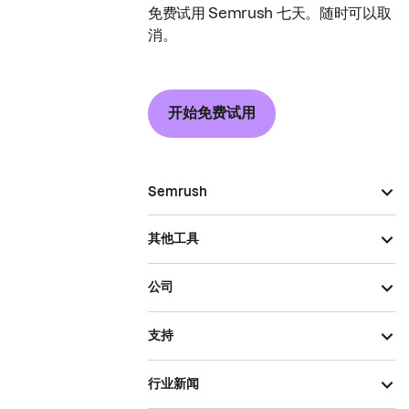
免费试用 Semrush 七天。随时可以取
消。
开始免费试用
Semrush
其他工具
公司
支持
行业新闻