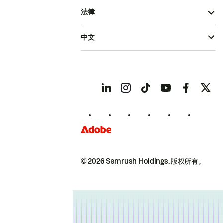
法律
中文
© 2026 Semrush Holdings.
版权所有。