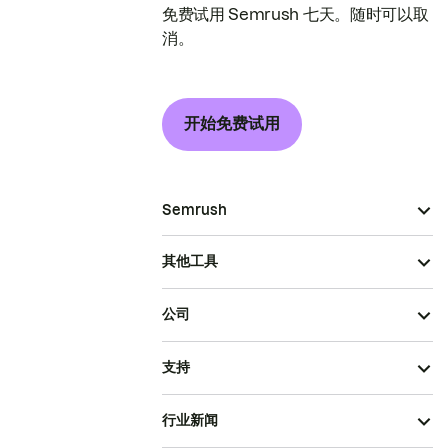
免费试用 Semrush 七天。随时可以取
消。
开始免费试用
Semrush
其他工具
公司
支持
行业新闻