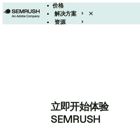
价格
解决方案
资源
Enterprise
立即开始体验
SEMRUSH