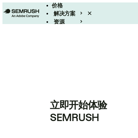
价格
解决方案
资源
Enterprise
立即开始体验
SEMRUSH