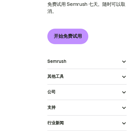
免费试用 Semrush 七天。随时可以取
消。
开始免费试用
Semrush
其他工具
公司
支持
行业新闻