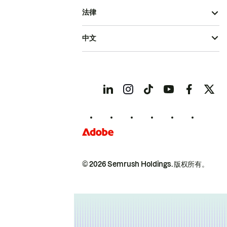
法律
中文
© 2026 Semrush Holdings.
版权所有。