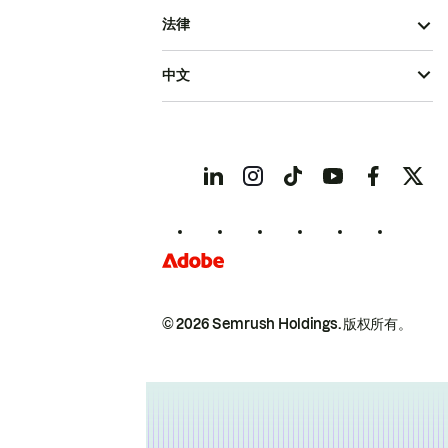
法律
中文
© 2026 Semrush Holdings.
版权所有。