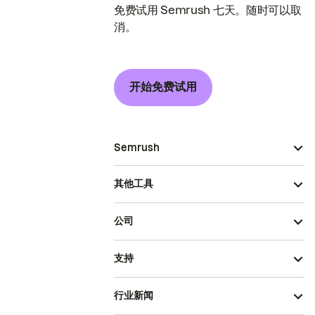
免费试用 Semrush 七天。随时可以取
消。
开始免费试用
Semrush
其他工具
公司
支持
行业新闻