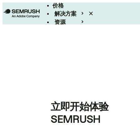
价格
解决方案
资源
Enterprise
立即开始体验
SEMRUSH