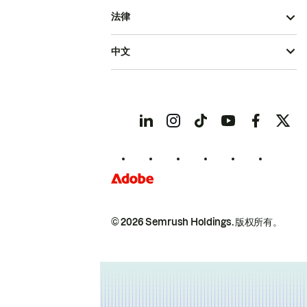
法律
中文
© 2026 Semrush Holdings.
版权所有。