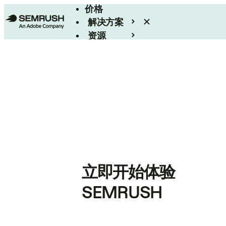
价格
解决方案
资源
Enterprise
立即开始体验
SEMRUSH