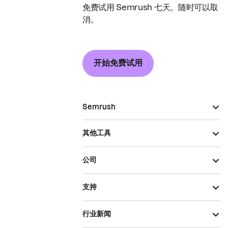
免费试用 Semrush 七天。随时可以取
消。
开始免费试用
Semrush
其他工具
公司
支持
行业新闻