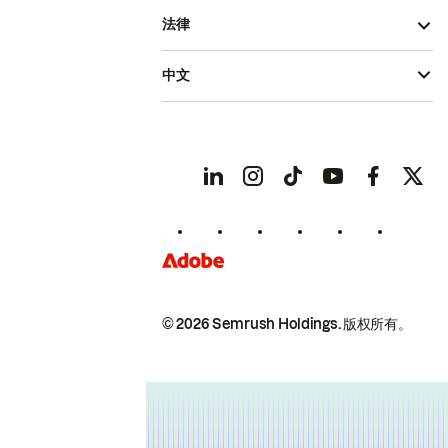
法律
中文
© 2026 Semrush Holdings.
版权所有。