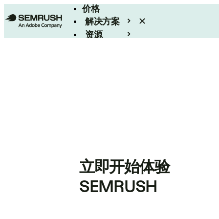
价格
解决方案
资源
Enterprise
立即开始体验
SEMRUSH