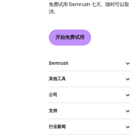
免费试用 Semrush 七天。随时可以取
消。
开始免费试用
Semrush
其他工具
公司
支持
行业新闻