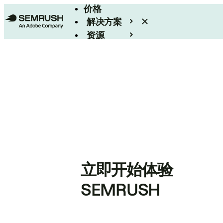
价格
解决方案
资源
Enterprise
立即开始体验
SEMRUSH