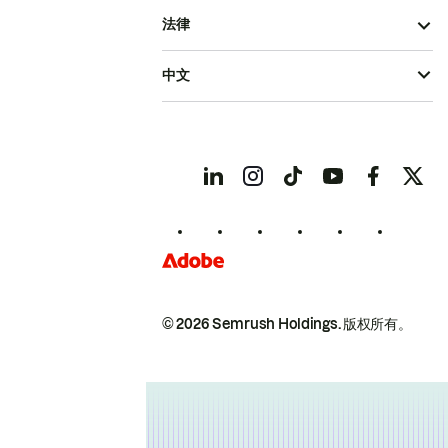
法律
中文
© 2026 Semrush Holdings.
版权所有。