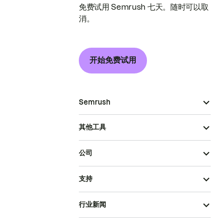
免费试用 Semrush 七天。随时可以取
消。
开始免费试用
Semrush
其他工具
公司
支持
行业新闻