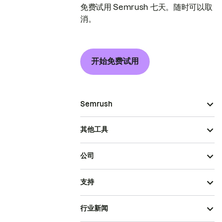
免费试用 Semrush 七天。随时可以取
消。
开始免费试用
Semrush
其他工具
公司
支持
行业新闻