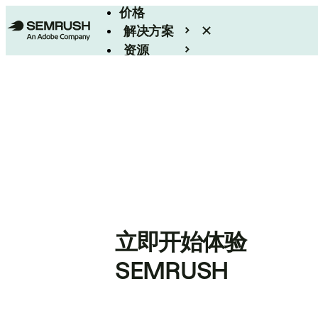
价格
解决方案
资源
Enterprise
立即开始体验
SEMRUSH