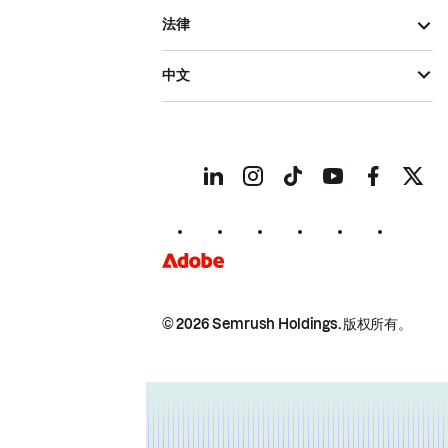
法律
中文
© 2026 Semrush Holdings.
版权所有。