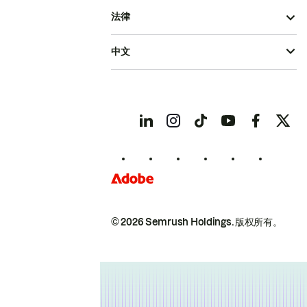
法律
中文
© 2026 Semrush Holdings.
版权所有。