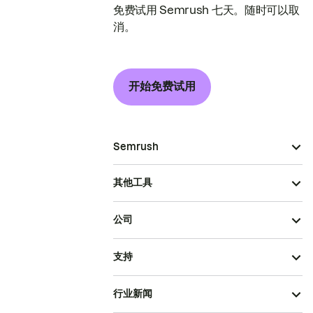
免费试用 Semrush 七天。随时可以取
消。
开始免费试用
Semrush
其他工具
公司
支持
行业新闻