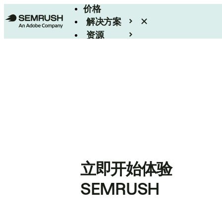
价格
解决方案
资源
Enterprise
立即开始体验
SEMRUSH