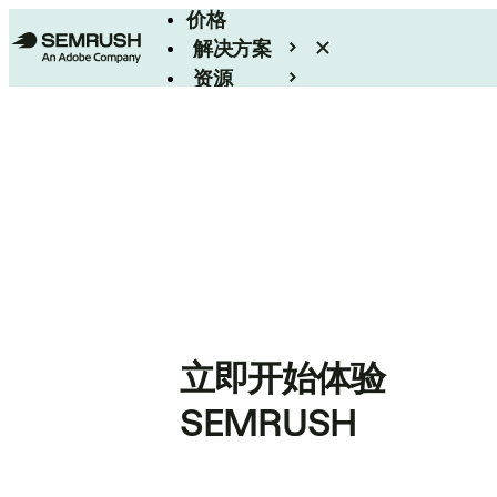
价格
解决方案
资源
Enterprise
立即开始体验
SEMRUSH