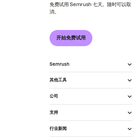
免费试用 Semrush 七天。随时可以取
消。
开始免费试用
Semrush
其他工具
公司
支持
行业新闻