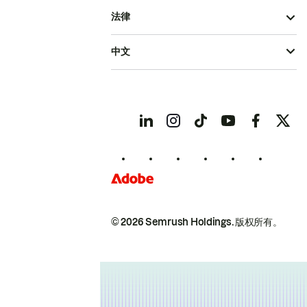
法律
中文
© 2026 Semrush Holdings.
版权所有。