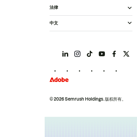
法律
中文
© 2026 Semrush Holdings.
版权所有。