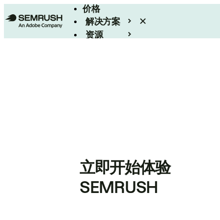
价格
解决方案
资源
Enterprise
立即开始体验
SEMRUSH