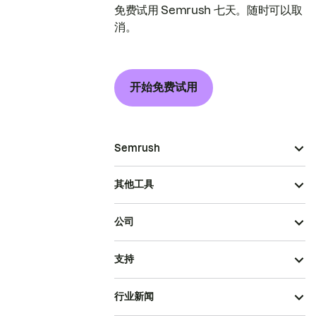
免费试用 Semrush 七天。随时可以取
消。
开始免费试用
Semrush
其他工具
公司
支持
行业新闻