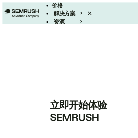
价格
解决方案
资源
Enterprise
立即开始体验
SEMRUSH