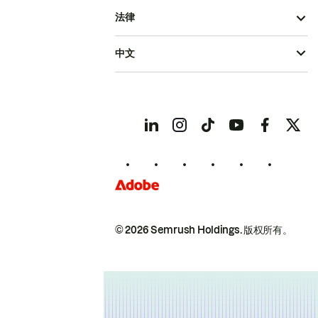
法律
中文
© 2026 Semrush Holdings.
版权所有。