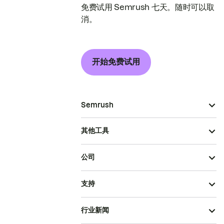
免费试用 Semrush 七天。随时可以取
消。
开始免费试用
Semrush
其他工具
公司
支持
行业新闻