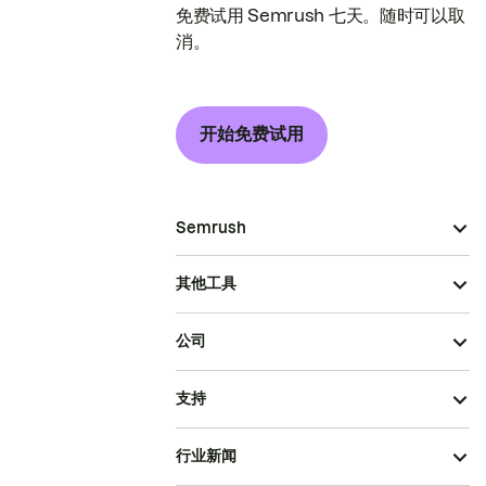
免费试用 Semrush 七天。随时可以取
消。
开始免费试用
Semrush
其他工具
公司
支持
行业新闻