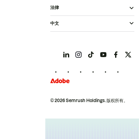
法律
中文
© 2026 Semrush Holdings.
版权所有。