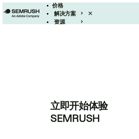
价格
解决方案
资源
Enterprise
立即开始体验
SEMRUSH