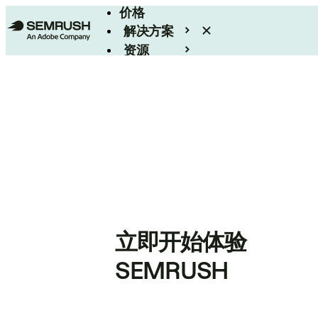
价格
解决方案
资源
Enterprise
立即开始体验
SEMRUSH