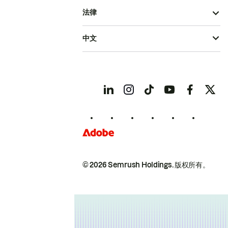
法律
中文
© 2026 Semrush Holdings.
版权所有。