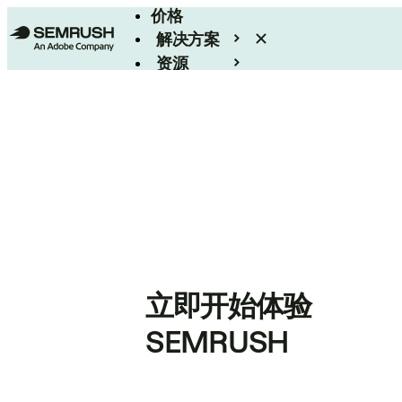
价格
解决方案
资源
Enterprise
立即开始体验
SEMRUSH