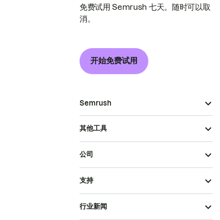
免费试用 Semrush 七天。随时可以取
消。
开始免费试用
Semrush
其他工具
公司
支持
行业新闻