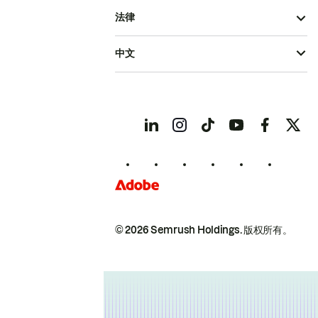
法律
中文
© 2026 Semrush Holdings.
版权所有。