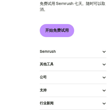
免费试用 Semrush 七天。随时可以取
消。
开始免费试用
Semrush
其他工具
公司
支持
行业新闻