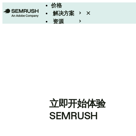
价格
解决方案
资源
Enterprise
立即开始体验
SEMRUSH