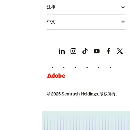
法律
中文
© 2026 Semrush Holdings.
版权所有。