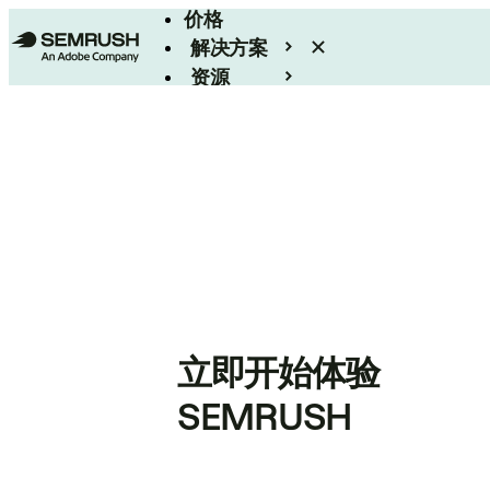
价格
解决方案
资源
Enterprise
立即开始体验
SEMRUSH