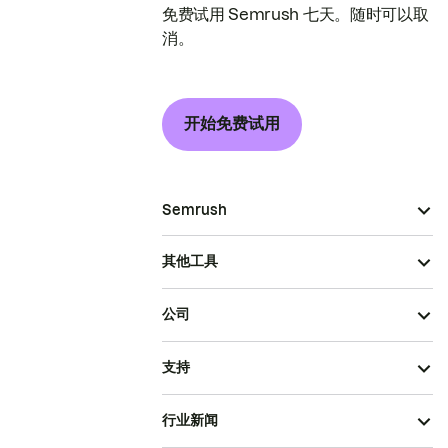
免费试用 Semrush 七天。随时可以取
消。
开始免费试用
Semrush
其他工具
公司
支持
行业新闻