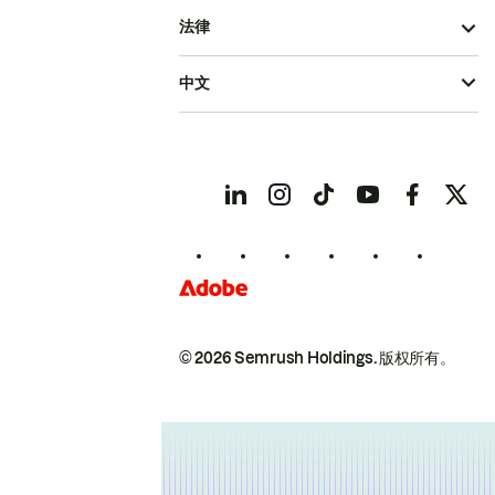
法律
中文
© 2026 Semrush Holdings.
版权所有。