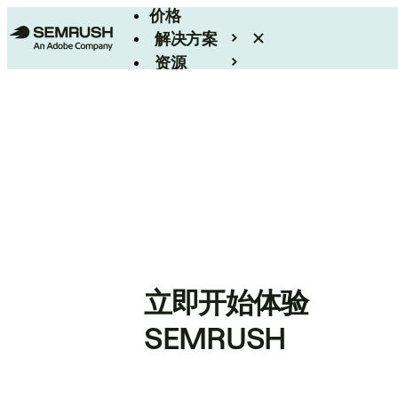
价格
解决方案
资源
Enterprise
立即开始体验
SEMRUSH