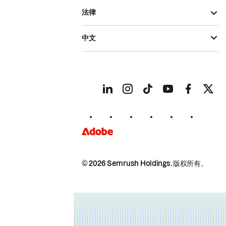
法律
中文
© 2026 Semrush Holdings.
版权所有。