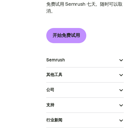
免费试用 Semrush 七天。随时可以取
消。
开始免费试用
Semrush
其他工具
公司
支持
行业新闻