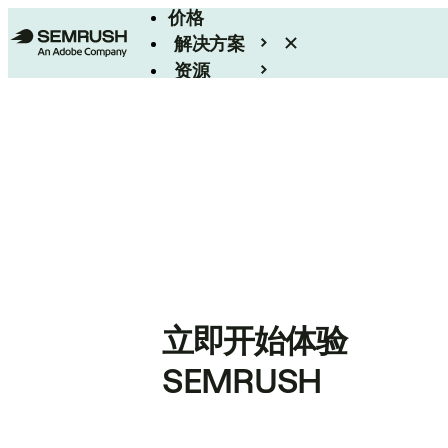
价格
解决方案
资源
Enterprise
立即开始体验
SEMRUSH