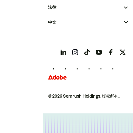
法律
中文
© 2026 Semrush Holdings.
版权所有。