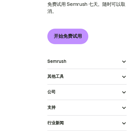
免费试用 Semrush 七天。随时可以取
消。
开始免费试用
Semrush
其他工具
公司
支持
行业新闻