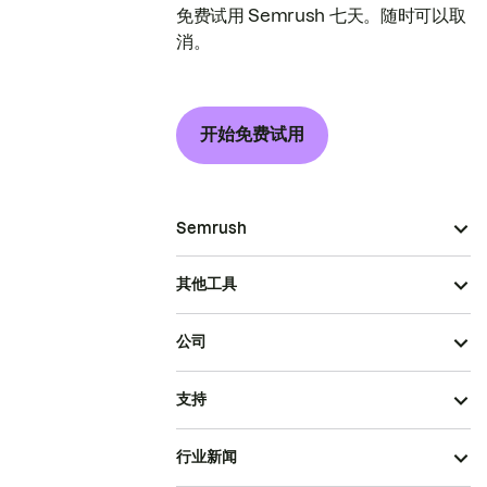
免费试用 Semrush 七天。随时可以取
消。
开始免费试用
Semrush
其他工具
公司
支持
行业新闻