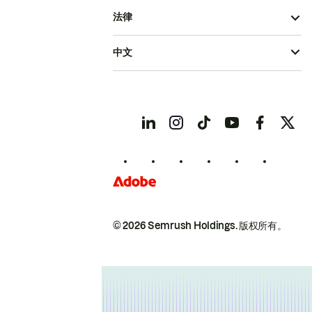
法律
中文
© 2026 Semrush Holdings.
版权所有。