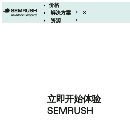
价格
解决方案
资源
Enterprise
立即开始体验
SEMRUSH