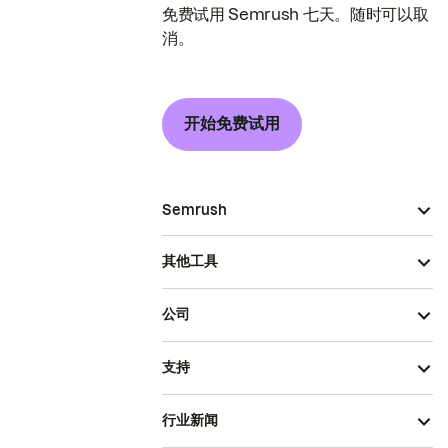
免费试用 Semrush 七天。随时可以取
消。
开始免费试用
Semrush
其他工具
公司
支持
行业新闻