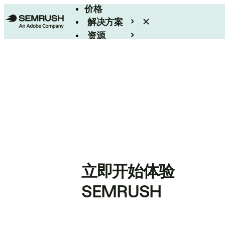
价格
解决方案
资源
Enterprise
立即开始体验
SEMRUSH