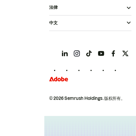
法律
中文
© 2026 Semrush Holdings.
版权所有。