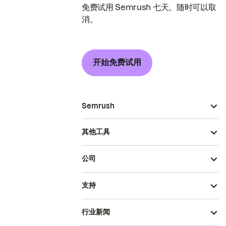
免费试用 Semrush 七天。随时可以取
消。
开始免费试用
Semrush
其他工具
公司
支持
行业新闻