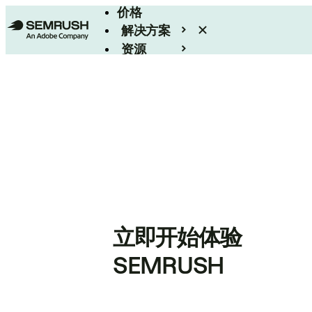
价格
解决方案
资源
Enterprise
立即开始体验
SEMRUSH