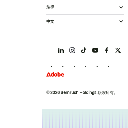
法律
中文
© 2026 Semrush Holdings.
版权所有。