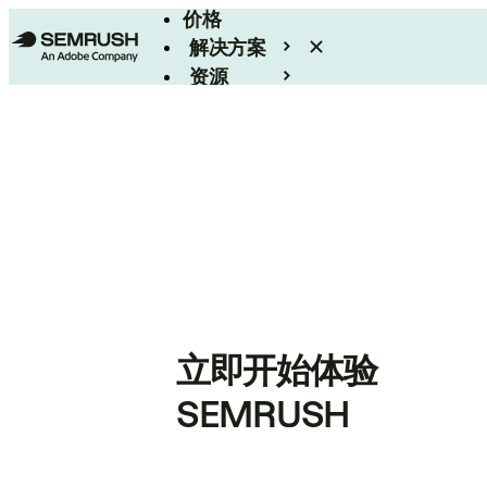
价格
解决方案
资源
Enterprise
立即开始体验
SEMRUSH