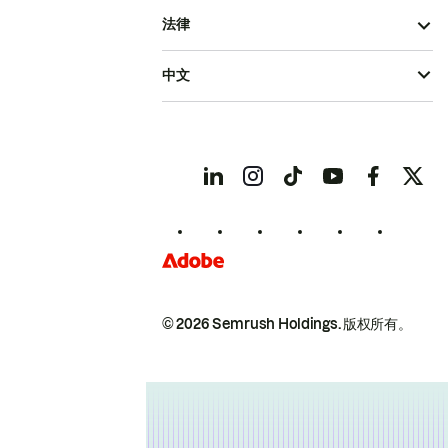
法律
中文
© 2026 Semrush Holdings.
版权所有。