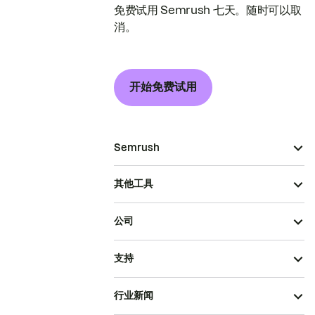
免费试用 Semrush 七天。随时可以取
消。
开始免费试用
Semrush
其他工具
公司
支持
行业新闻