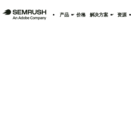
产品
价格
解决方案
资源