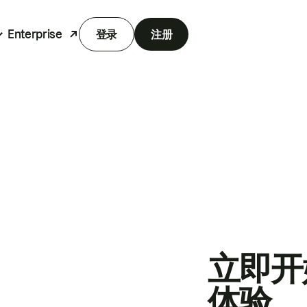
Enterprise
登录
注册
立即开
体验