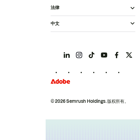
法律
中文
© 2026 Semrush Holdings.
版权所有。