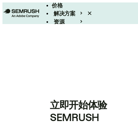
价格
解决方案
资源
Enterprise
立即开始体验
SEMRUSH