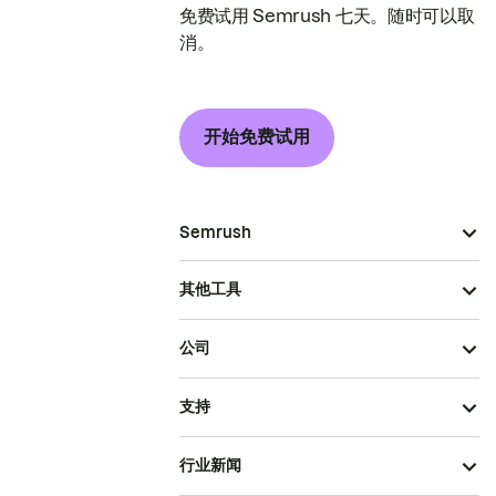
免费试用 Semrush 七天。随时可以取
消。
开始免费试用
Semrush
其他工具
公司
支持
行业新闻