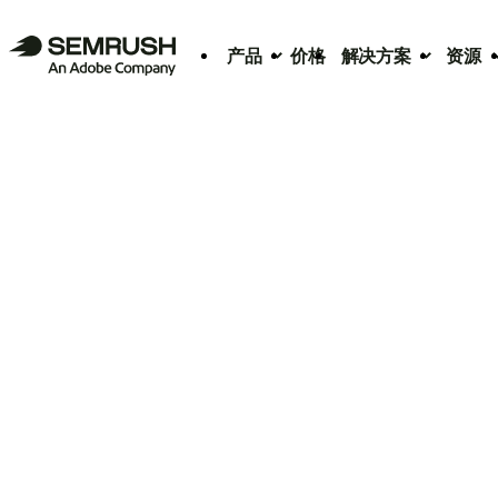
产品
价格
解决方案
资源