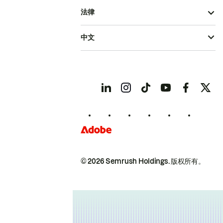
法律
中文
© 2026 Semrush Holdings.
版权所有。