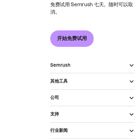
免费试用 Semrush 七天。随时可以取
消。
开始免费试用
Semrush
其他工具
公司
支持
行业新闻