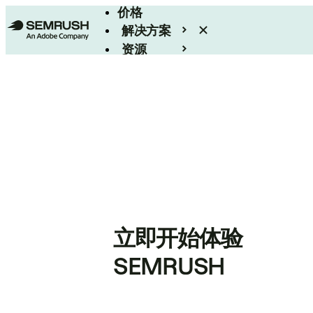
价格
解决方案
资源
Enterprise
立即开始体验
SEMRUSH