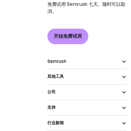
免费试用 Semrush 七天。随时可以取
消。
开始免费试用
Semrush
其他工具
公司
支持
行业新闻