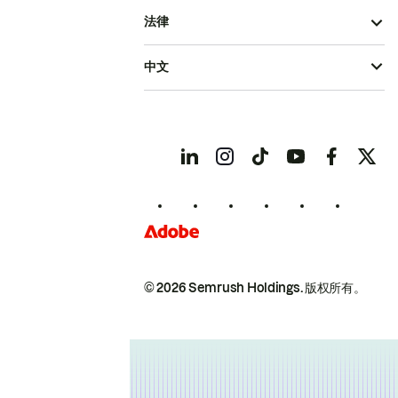
法律
中文
© 2026 Semrush Holdings.
版权所有。