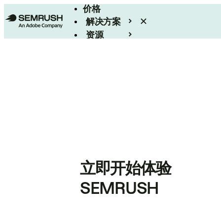
价格
解决方案
资源
Enterprise
立即开始体验
SEMRUSH