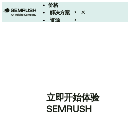
价格
解决方案
资源
Enterprise
立即开始体验
SEMRUSH