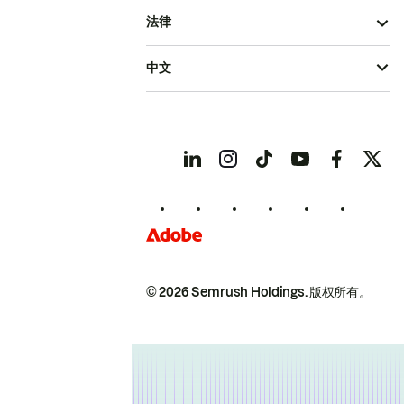
法律
中文
© 2026 Semrush Holdings.
版权所有。