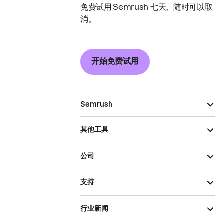
免费试用 Semrush 七天。随时可以取
消。
开始免费试用
Semrush
其他工具
公司
支持
行业新闻