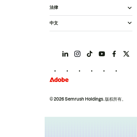
法律
中文
© 2026 Semrush Holdings.
版权所有。