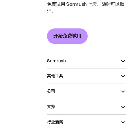
免费试用 Semrush 七天。随时可以取
消。
开始免费试用
Semrush
其他工具
公司
支持
行业新闻