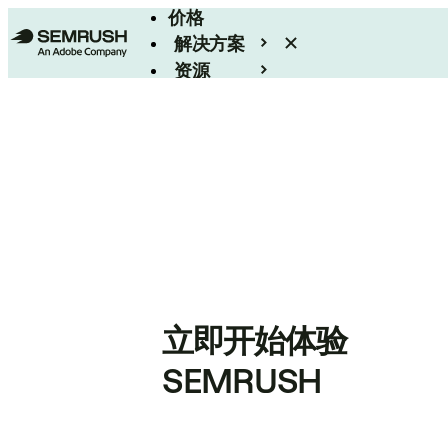
价格
解决方案
资源
Enterprise
立即开始体验
SEMRUSH