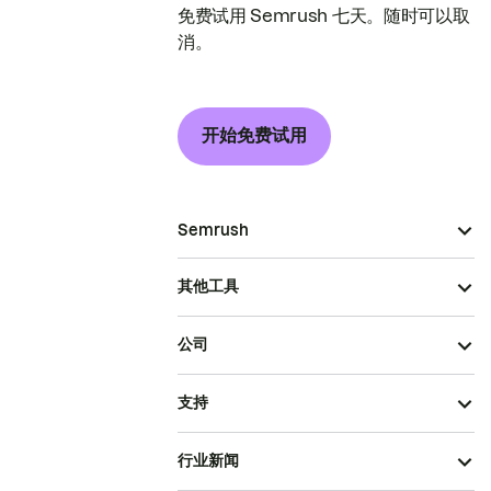
免费试用 Semrush 七天。随时可以取
消。
开始免费试用
Semrush
其他工具
公司
支持
行业新闻