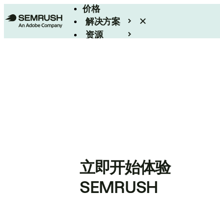
价格
解决方案
资源
Enterprise
立即开始体验
SEMRUSH