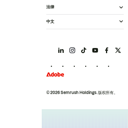
法律
中文
© 2026 Semrush Holdings.
版权所有。