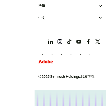
法律
中文
© 2026 Semrush Holdings.
版权所有。