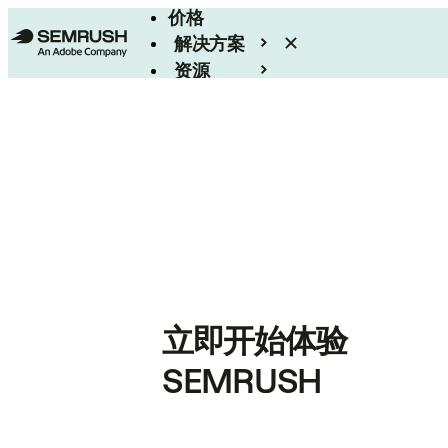
价格
解决方案
资源
Enterprise
立即开始体验
SEMRUSH