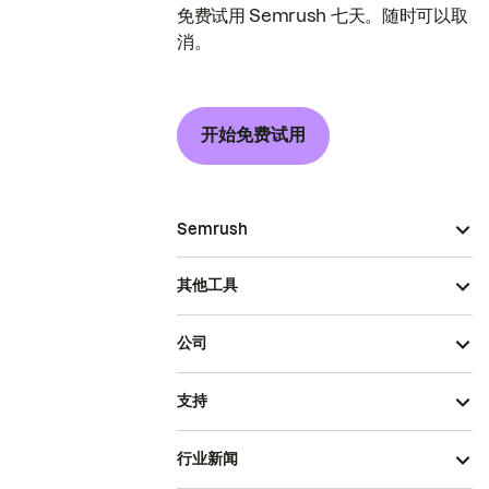
免费试用 Semrush 七天。随时可以取
消。
开始免费试用
Semrush
其他工具
公司
支持
行业新闻