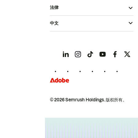
法律
中文
© 2026 Semrush Holdings.
版权所有。