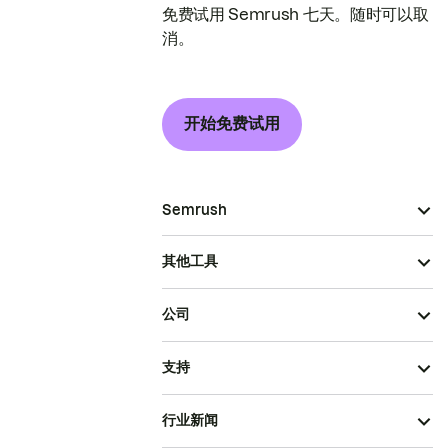
免费试用 Semrush 七天。随时可以取
消。
开始免费试用
Semrush
其他工具
公司
支持
行业新闻