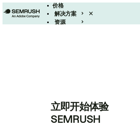
价格
解决方案
资源
Enterprise
立即开始体验
SEMRUSH