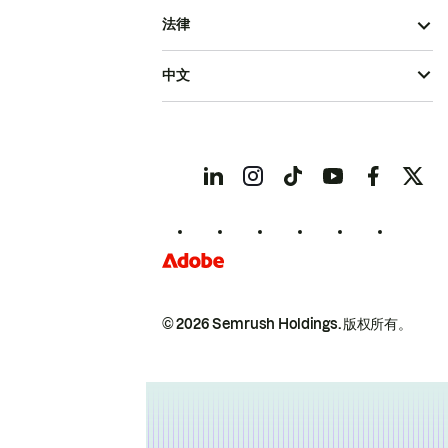
法律
中文
© 2026 Semrush Holdings.
版权所有。