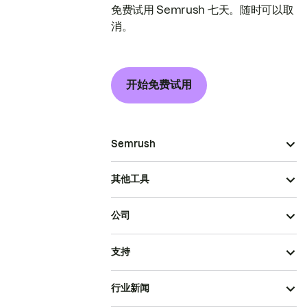
免费试用 Semrush 七天。随时可以取
消。
开始免费试用
Semrush
其他工具
公司
支持
行业新闻