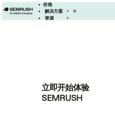
价格
解决方案
资源
Enterprise
立即开始体验
SEMRUSH