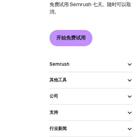
免费试用 Semrush 七天。随时可以取
消。
开始免费试用
Semrush
其他工具
公司
支持
行业新闻