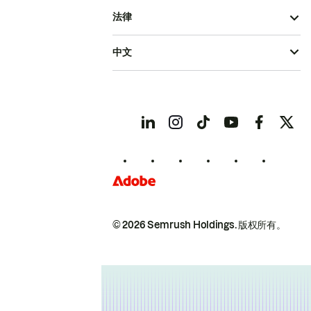
法律
中文
© 2026 Semrush Holdings.
版权所有。