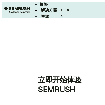
价格
解决方案
资源
Enterprise
立即开始体验
SEMRUSH