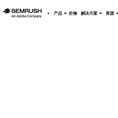
产品
价格
解决方案
资源